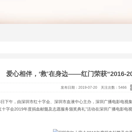
爱心相伴，‘救’在身边——红门荣获“2016-
发布日期：2019-07-20 关注次数：5466
13日下午，由深圳市红十字会、深圳市血液中心主办，深圳广播电影电视集
红十字会2019年度捐血献髓及志愿服务颁奖典礼”活动在深圳广播电影电视