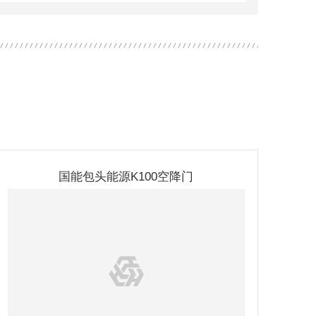
国能包头能源K100空降门