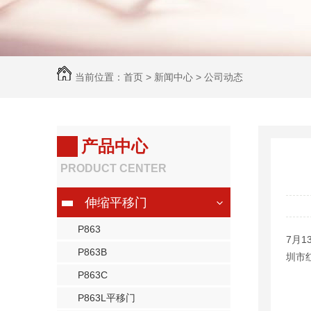
当前位置：
首页
>
新闻中心
>
公司动态
产品中心
PRODUCT CENTER
伸缩平移门
P863
7月
P863B
圳市
P863C
P863L平移门