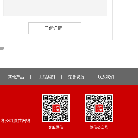
了解详情
|
|
|
|
其他产品
工程案例
荣誉资质
联系我们
网络公司
航佳网络
客服微信
微信公众号