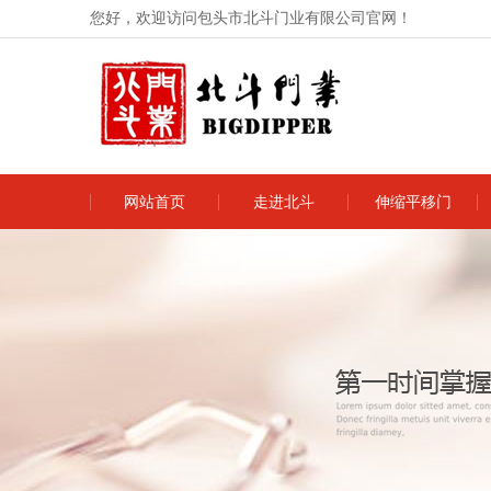
您好，欢迎访问包头市北斗门业有限公司官网！
网站首页
走进北斗
伸缩平移门