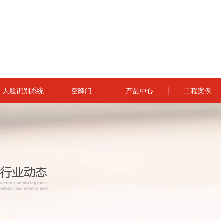
人脸识别系统
空降门
产品中心
工程案例