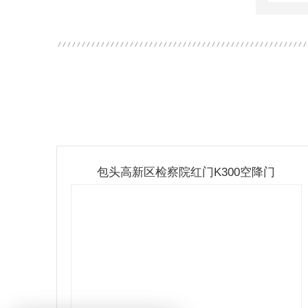
包头高新区检察院红门K300空降门