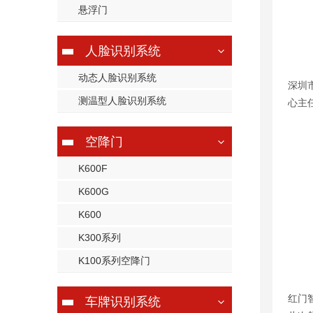
悬浮门
人脸识别系统
动态人脸识别系统
深圳
测温型人脸识别系统
心主
空降门
K600F
K600G
K600
K300系列
K100系列空降门
红门
车牌识别系统