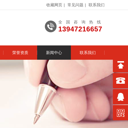
收藏网页
|
常见问题
|
联系我们
全国咨询热线
13947216657
荣誉资质
新闻中心
联系我们